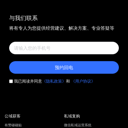
与我们联系
将有专人为您提供经营建议、解决方案、专业答疑等
预约回电
我已阅读并同意
《隐私政策》
和
《用户协议》
公域获客
私域复购
有赞碰碰贴
微信私域运营系统