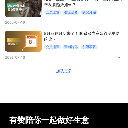
来发展趋势如何？
会员运营
引流获客
裂变分销
2022-07-19
8月营销月历来了！30多条专家建议免费送
给你～
会员运营
营销转化
引流获客
2022-07-18
加载更多
有赞陪你一起做好生意