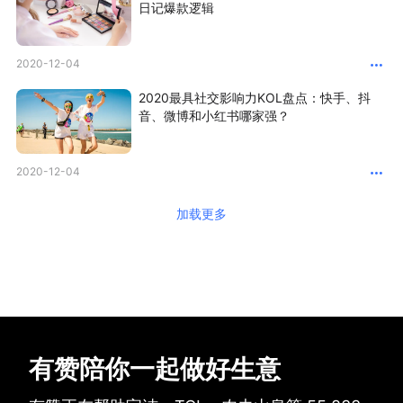
日记爆款逻辑
2020-12-04
2020最具社交影响力KOL盘点：快手、抖
音、微博和小红书哪家强？
2020-12-04
加载更多
有赞陪你一起做好生意