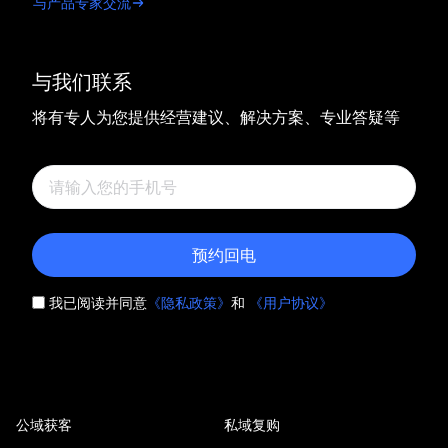
与产品专家交流
与我们联系
将有专人为您提供经营建议、解决方案、专业答疑等
预约回电
我已阅读并同意
《隐私政策》
和
《用户协议》
公域获客
私域复购