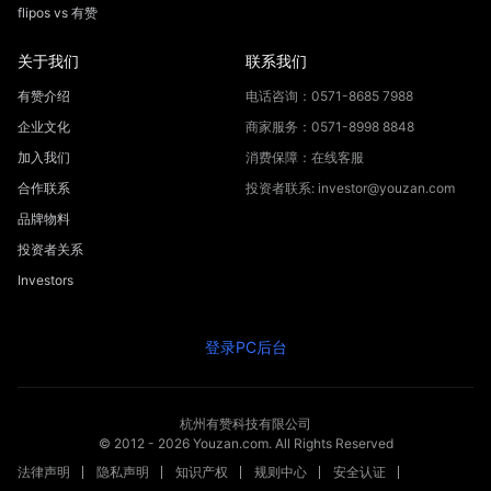
flipos vs 有赞
关于我们
联系我们
有赞介绍
电话咨询：0571-8685 7988
企业文化
商家服务：0571-8998 8848
加入我们
消费保障：在线客服
合作联系
投资者联系: investor@youzan.com
品牌物料
投资者关系
Investors
登录PC后台
杭州有赞科技有限公司
© 2012 -
2026
Youzan.com. All Rights Reserved
法律声明
隐私声明
知识产权
规则中心
安全认证