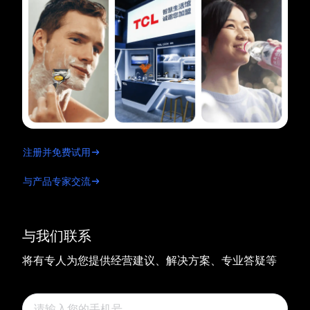
注册并免费试用
与产品专家交流
与我们联系
将有专人为您提供经营建议、解决方案、专业答疑等