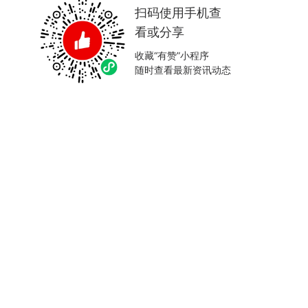
扫码使用手机查
看或分享
收藏“有赞”小程序
随时查看最新资讯动态