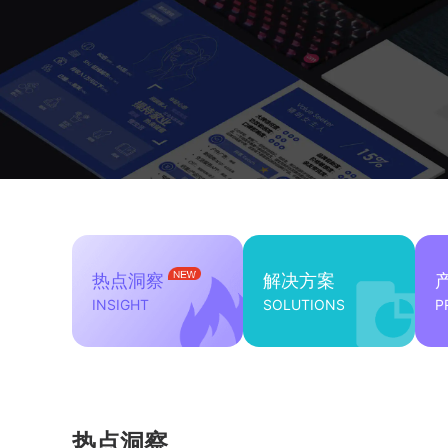
热点洞察
解决方案
INSIGHT
SOLUTIONS
P
热点洞察