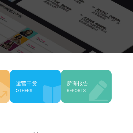
运营干货
所有报告
OTHERS
REPORTS