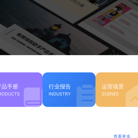
产品手册
行业报告
运营场景
RODUCTS
INDUSTRY
SCENES
查看更多