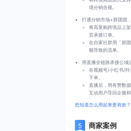
境分销合规。
打通分销市场+群团团
将高复购跨境品上架
页承接订单。
在自家社群用「群团
额导致的流单。
用直播全链路承接公域
在视频号/小红书/
下单。
直播后，用有赞数据
互动用户导回企微和
想知道怎么用起来更有效？
商家案例