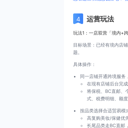
运营玩法
玩法1：一店双营「境内+
目标场景：已经有境内店铺
题。
具体操作：
同一店铺开通跨境服务
在现有店铺后台完成
将保税、BC直邮、
式、税费明细、额度
按品类选择合适贸易模
高复购美妆/保健优
长尾品类走BC直邮