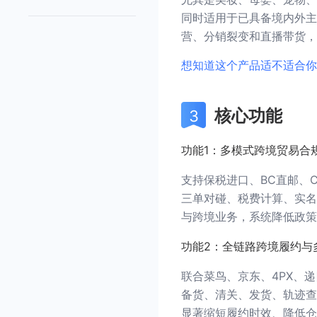
同时适用于已具备境内外主
营、分销裂变和直播带货，
想知道这个产品适不适合你
核心功能
功能1：多模式跨境贸易合
支持保税进口、BC直邮、
三单对碰、税费计算、实名
与跨境业务，系统降低政策
功能2：全链路跨境履约与
联合菜鸟、京东、4PX、
备货、清关、发货、轨迹查
显著缩短履约时效、降低仓