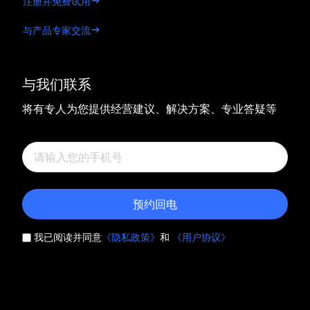
注册并免费试用
与产品专家交流
与我们联系
将有专人为您提供经营建议、解决方案、专业答疑等
预约回电
我已阅读并同意
《隐私政策》
和
《用户协议》