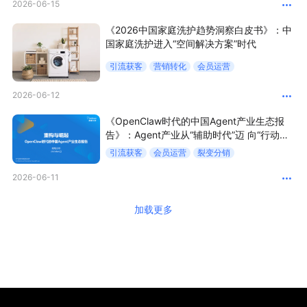
2026-06-15
《2026中国家庭洗护趋势洞察白皮书》：中
国家庭洗护进入“空间解决方案”时代
引流获客
营销转化
会员运营
2026-06-12
《OpenClaw时代的中国Agent产业生态报
告》：Agent产业从“辅助时代”迈 向“行动时
代”
引流获客
会员运营
裂变分销
2026-06-11
加载更多