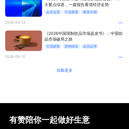
大要点综述，一篇报告看清经济走势
会员运营
引流获客
裂变分销
2026-05-13
《2026中国现制饮品市场蓝皮书》：中国饮
品市场破局之路
引流获客
营销转化
会员运营
2026-05-12
加载更多
有赞陪你一起做好生意