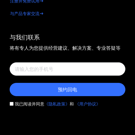
注册并免费试用
与产品专家交流
与我们联系
将有专人为您提供经营建议、解决方案、专业答疑等
预约回电
我已阅读并同意
《隐私政策》
和
《用户协议》