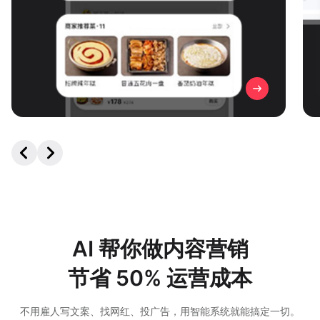
AI 帮你做内容营销
节省 50% 运营成本
不用雇人写文案、找网红、投广告，用智能系统就能搞定一切。