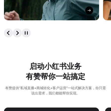
启动小红书业务
有赞帮你一站搞定
有赞提供“私域直播+商城转化+客户运营”一站式解决方案，你只需
说出需求，我们都能帮你实现。