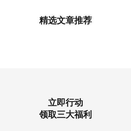
精选文章推荐
立即行动
领取三大福利