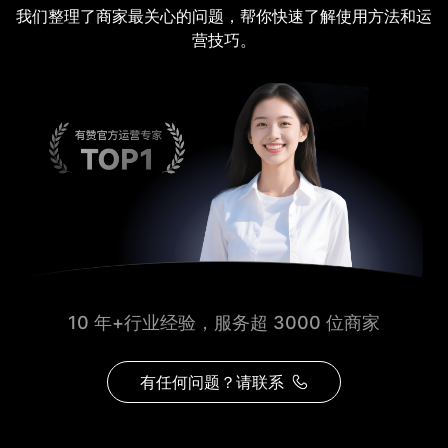
我们整理了商家最关心的问题，帮你快速了解使用方法和运
营技巧。
10 年+行业经验，服务超 3000 位商家
有任何问题？请联系