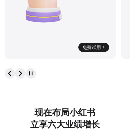
免费试用
现在布局小红书
立享六大业绩增长