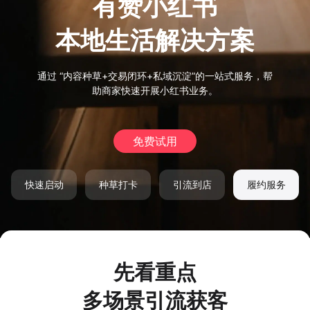
有赞小红书
本地生活解决方案
通过 ​​“内容种草+交易闭环+私域沉淀”的一站式服务，帮
助商家快速开展小红书业务。
免费试用
快速启动
种草打卡
引流到店
履约服务
先看重点
多场景引流获客