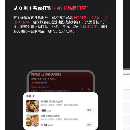
从 0 到 1 帮你打造
“小红书品牌门店”
有赞提供极速开店服务，帮您快速完成
小红书专业号认证、门
店POI认领
（确保顾客能通过地图搜索到店）。您无需技术开
发，即可创建支持团购、外卖、预约功能的
品牌小程序
，同时
将其他的平台的商品一键同步至小红书。