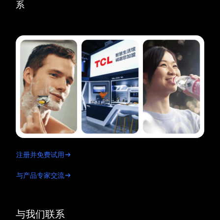
系
注册并免费试用
与产品专家交流
与我们联系