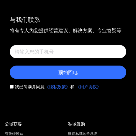
与我们联系
将有专人为您提供经营建议、解决方案、专业答疑等
预约回电
我已阅读并同意
《隐私政策》
和
《用户协议》
公域获客
私域复购
有赞碰碰贴
微信私域运营系统