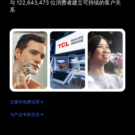
与
122,643,473
位消费者建立可持续的客户关
系
注册并免费试用
与产品专家交流