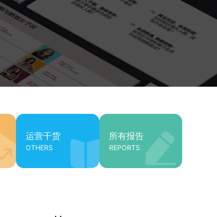
运营干货
所有报告
OTHERS
REPORTS