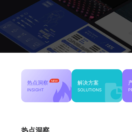
热点洞察
解决方案
INSIGHT
SOLUTIONS
P
热点洞察