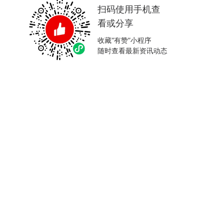
扫码使用手机查
看或分享
收藏“有赞”小程序
随时查看最新资讯动态