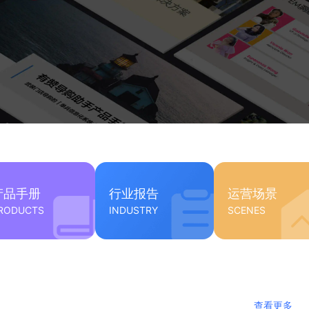
产品手册
行业报告
运营场景
RODUCTS
INDUSTRY
SCENES
查看更多