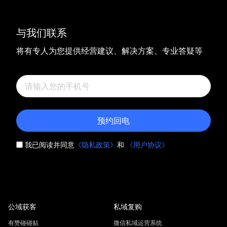
与我们联系
将有专人为您提供经营建议、解决方案、专业答疑等
预约回电
我已阅读并同意
《隐私政策》
和
《用户协议》
公域获客
私域复购
有赞碰碰贴
微信私域运营系统