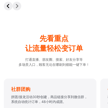
先看重点
让流量轻松变订单
打通直播、朋友圈、搜索、好友分享等
多场景入口，顾客无论在哪刷到都能一键下单！
会员复购
积分兑换、储值卡充值无缝衔接微信支付，结合消费
周期自动推送复购优惠券。