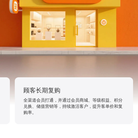
种草即下单
视频号、公众号、小程序全部打通，用户看视频/直播
被种草→点击直接跳转小程序下单，3秒完成交易。