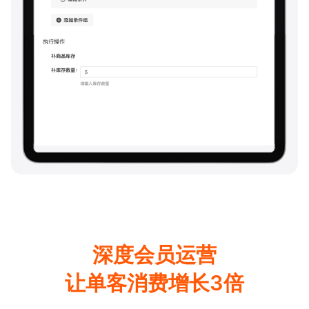
营销托管
热卖商品自动置顶/自动设置送礼专区/高价值客户自动解密
深度会员运营
让单客消费增长3倍