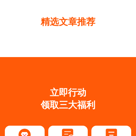
精选文章推荐
立即行动
领取三大福利