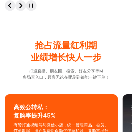
抢占流量红利期
业绩增长快人一步
打通直播、朋友圈、搜索、好友分享等M
多场景入口，顾客无论在哪刷到都能一键下单！
抢占视频号
流量红利
视频号获微信全生态流量扶持（新号爆款概率高+公
域入口全开放），商家内容长尾曝光，低成本获取精
准用户。