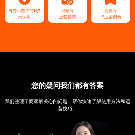
有赞小程序商城
7
视频号
视频号
天试用
运营指南
行业案例包
您的疑问我们都有答案
我们整理了商家最关心的问题，帮你快速了解使用方法和运
营技巧。