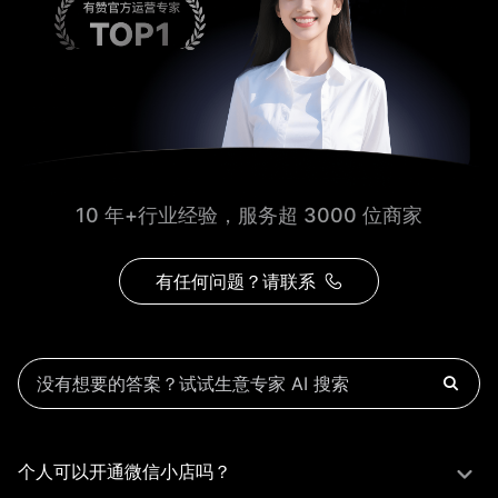
10 年+行业经验，服务超 3000 位商家
有任何问题？请联系
个人可以开通微信小店吗？