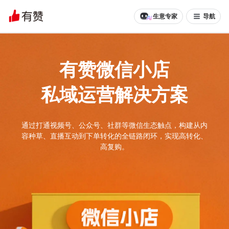
生意专家
导航
有赞微信小店
私域运营解决方案
通过打通视频号、公众号、社群等微信生态触点，构建从内
容种草、直播互动到下单转化的全链路闭环，实现高转化、
高复购。