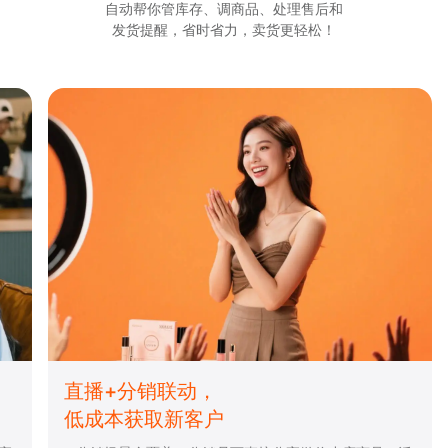
自动帮你管库存、调商品、处理售后和
发货提醒，省时省力，卖货更轻松！
全渠道会员通，
高效沉淀客户资产