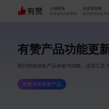
公域获客
全渠道销售
多渠道和内容营销
拓宽渠道和提升
有赞产品功能更
我们持续优化产品体验与功能，这里汇总
免费试用有赞产品