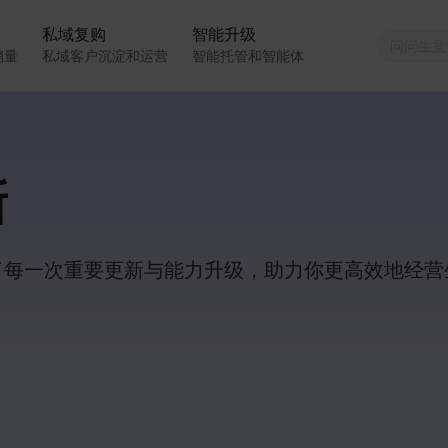
私域复购
智能升级
销量
私域客户沉淀和运营
智能托管和智能体
新
了每一次重要更新与能力升级，助力你更高效地经营