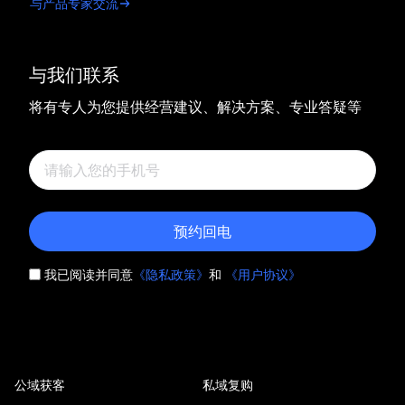
与产品专家交流
与我们联系
将有专人为您提供经营建议、解决方案、专业答疑等
预约回电
我已阅读并同意
《隐私政策》
和
《用户协议》
公域获客
私域复购