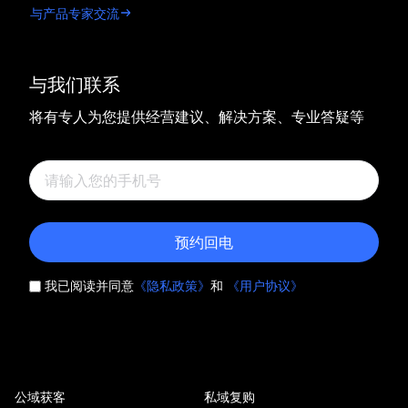
与产品专家交流
与我们联系
将有专人为您提供经营建议、解决方案、专业答疑等
预约回电
我已阅读并同意
《隐私政策》
和
《用户协议》
公域获客
私域复购