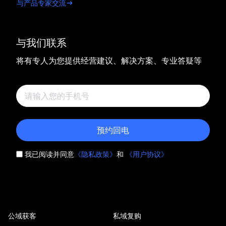
与产品专家交流
与我们联系
将有专人为您提供经营建议、解决方案、专业答疑等
预约回电
我已阅读并同意
《隐私政策》
和
《用户协议》
公域获客
私域复购