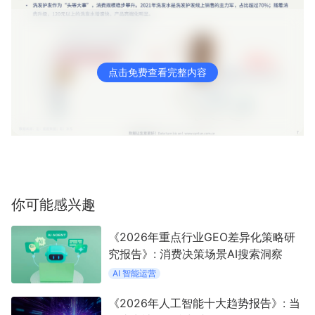
点击免费查看完整内容
你可能感兴趣
《2026年重点行业GEO差异化策略研
究报告》: 消费决策场景AI搜索洞察
AI 智能运营
《2026年人工智能十大趋势报告》: 当