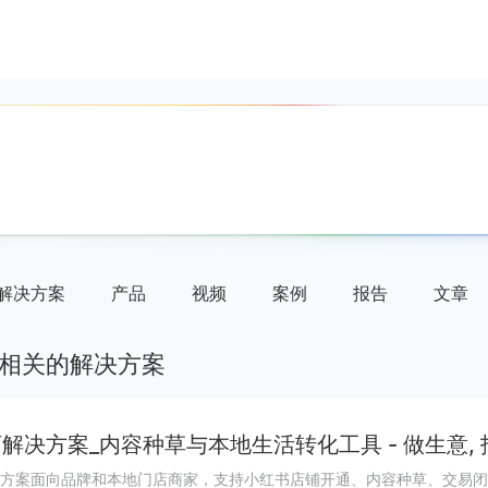
解决方案
产品
视频
案例
报告
文章
相关的解决方案
解决方案_内容种草与本地生活转化工具 - 做生意,
方案面向品牌和本地门店商家，支持小红书店铺开通、内容种草、交易闭