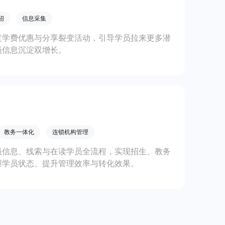
绍
信息采集
过学费优惠与分享裂变活动，引导学员拉来更多潜
员信息沉淀双增长。
教务一体化
连锁机构管理
员信息、线索与在读学员全流程，实现招生、教务
握学员状态、提升管理效率与转化效果。