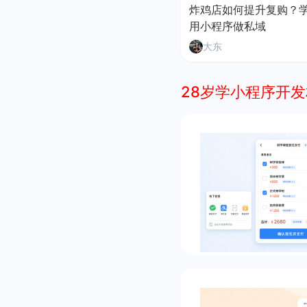
炸鸡店如何提升复购？
用小程序做私域
大东
28岁学小程序开发