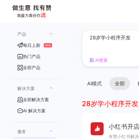
产品
每日上新
NEW
热门产品
AI搜索
全部产品
AI模式
全部
解决方案
全部解决方案
28岁学小程序开发
AI 解决方案
小红书开店
服务
有赞小红书解决