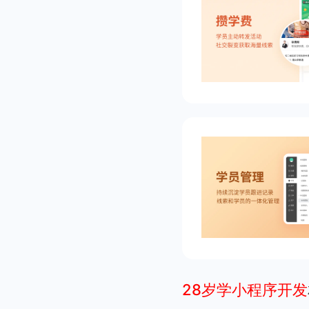
28岁学小程序开发