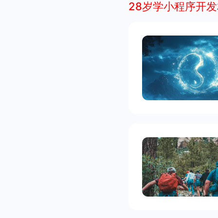
28岁学小程序开发