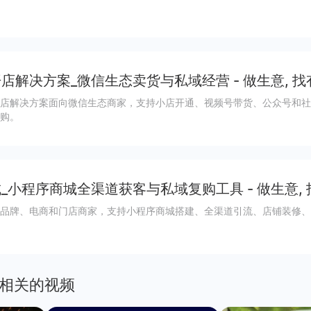
店解决方案_微信生态卖货与私域经营 - 做生意, 找
店解决方案面向微信生态商家，支持小店开通、视频号带货、公众号和社
购。
_小程序商城全渠道获客与私域复购工具 - 做生意,
品牌、电商和门店商家，支持小程序商城搭建、全渠道引流、店铺装修、
相关的视频