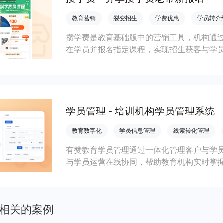
教育营销
裂变招生
学费优惠
学员转介
攒学费是教育基础版中的营销工具，机构通
在学员并报名指定课程，实现招生获客与学
学员管理 - 培训机构学员管理系统
教育数字化
学员信息管理
线索转化管理
有赞教育学员管理通过一体化管理客户与学
与学员运营在线协同，帮助教育机构实时掌
相关的案例