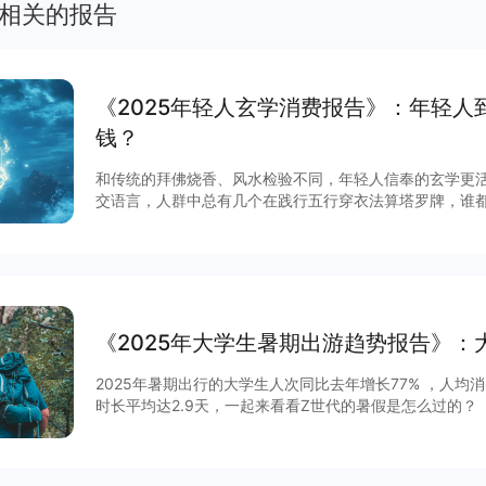
相关的报告
《2025年轻人玄学消费报告》：年轻人
钱？
和传统的拜佛烧香、风水检验不同，年轻人信奉的玄学更活
交语言，人群中总有几个在践行五行穿衣法算塔罗牌，谁
热已经被年轻人改造成了全新的模样。 查看完整报告获取
《2025年大学生暑期出游趋势报告》：
2025年暑期出行的大学生人次同比去年增长77% ，人均
时长平均达2.9天，一起来看看Z世代的暑假是怎么过的？