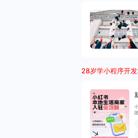
28岁学小程序开发