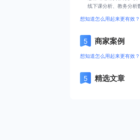
线下课分析、教务分析
想知道怎么用起来更有效？
商家案例
想知道怎么用起来更有效？
精选文章