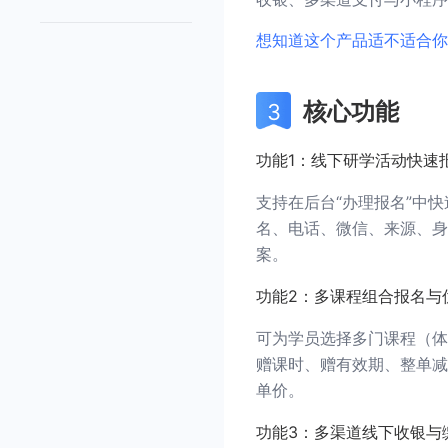
想知道这个产品适不适合你
核心功能
功能1：线下研学活动快速
支持在后台“办理报名”中
名、电话、微信、来源、身
案。
功能2：多课程组合报名与
可为学员选择多门课程（体
赠课时、赠有效期、整单减
单价。
功能3：多渠道线下收银与