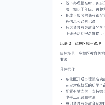
线下办理报名时，务必
项（如孩子年级、兴趣
把线下报名的课程都配
程信息和购买记录
后续通过有赞教育的学
上研学活动报名链接，
玩法 3：多校区统一管理
目标场景：多校区教育机构
业绩
具体操作：
各校区开通办理报名功
选定对应校区的研学产
配置有赞支付，支持微
少手工记账和错漏
总部通过有赞教育多校