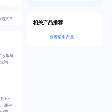
精选文章
相关产品推荐
查看更多产品
名收银解
查询，
用/计
、课程
经营。