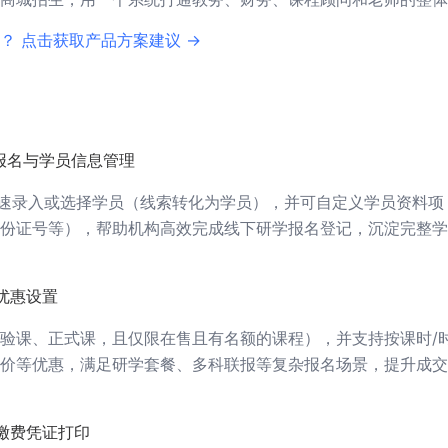
？ 点击获取产品方案建议 →
报名与学员信息管理
快速录入或选择学员（线索转化为学员），并可自定义学员资料项
份证号等），帮助机构高效完成线下研学报名登记，沉淀完整学
优惠设置
验课、正式课，且仅限在售且有名额的课程），并支持按课时/
价等优惠，满足研学套餐、多科联报等复杂报名场景，提升成交
缴费凭证打印