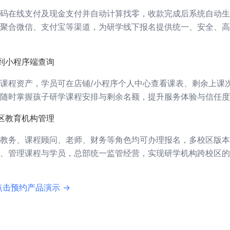
码在线支付及现金支付并自动计算找零，收款完成后系统自动生
聚合微信、支付宝等渠道，为研学线下报名提供统一、安全、高
到小程序端查询
课程资产，学员可在店铺/小程序个人中心查看课表、剩余上课
随时掌握孩子研学课程安排与剩余名额，提升服务体验与信任度
区教育机构管理
教务、课程顾问、老师、财务等角色均可办理报名，多校区版本
、管理课程与学员，总部统一监管经营，实现研学机构跨校区的
点击预约产品演示 →