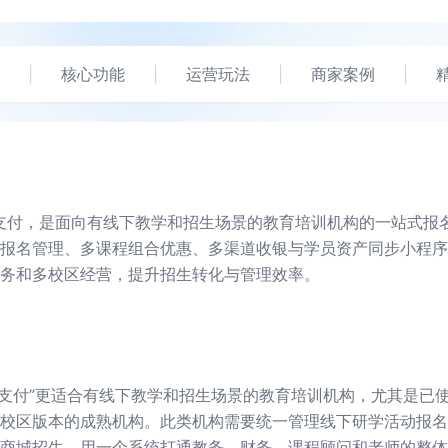
|
核心功能
|
运营玩法
|
商家案例
|
支付，是面向有线下教学和招生场景的教育培训机构的一站式报
报名管理、多课程组合优惠、多渠道收银与学员资产同步小程序
务和多校区经营，提升招生转化与管理效率。
名支付”更适合有线下教学和招生场景的教育培训机构，尤其是已使
校区版本的成熟机构。此类机构需要统一管理线下研学活动报名
商城招生，用一个系统打通教务、财务、课程顾问和老师的整体