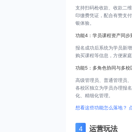
支持扫码枪收款、收款二维
印缴费凭证，配合有赞支付
银体验。
功能4：学员课程资产同步
报名成功后系统为学员新增
购买课程等信息，方便家庭
功能5：多角色协同与多校
高级管理员、普通管理员、
各校区独立为学员办理报名
化、精细化管理。
想看这些功能怎么落地？ 
运营玩法