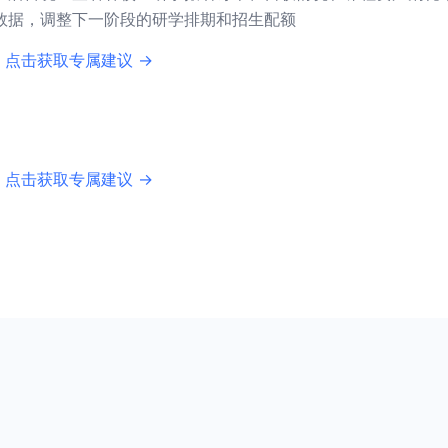
数据，调整下一阶段的研学排期和招生配额
 点击获取专属建议 →
 点击获取专属建议 →