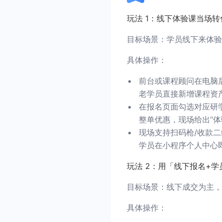
玩法 1：线下体验课当场
目标场景：学员线下来体验
具体操作：
前台或课程顾问在电脑
老学员直接新增课程资
在报名页面勾选对应研
整单优惠，现场给出“体
现场支持扫码枪/收款
学员在小程序个人中心
玩法 2：用「线下报名+
目标场景：线下成交为主，
具体操作：