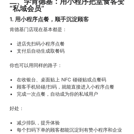
二、学肯德基：用小程序把堂食客变
“私域会员”
1. 用小程序点餐，顺手沉淀顾客
肯德基门店现在基本都是：
进店先扫码小程序点餐
支付后自动生成取餐码
你也可以用同样的路子：
在收银台、桌面贴上 NFC 碰碰贴或点餐码
顾客手机轻碰/扫码，就能直接进入小程序点餐
完成一次点餐，自动成为你的私域用户
好处：
减少排队，提升体验
每个扫码下单的顾客都能沉淀到有赞小程序和企业