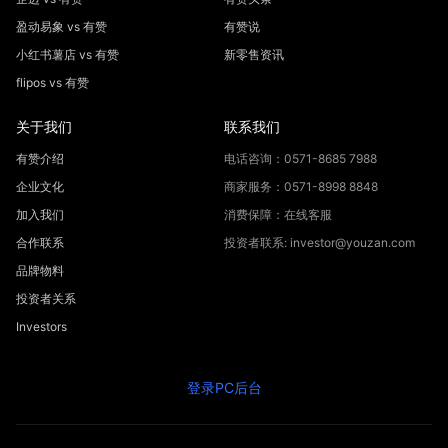
盈动易象 vs 有赞
有赞说
小红书薯店 vs 有赞
新零售资讯
flipos vs 有赞
关于我们
联系我们
有赞介绍
电话咨询：0571-8685 7988
企业文化
商家服务：0571-8998 8848
加入我们
消费保障：在线客服
合作联系
投资者联系: investor@youzan.com
品牌物料
投资者关系
Investors
登录PC后台