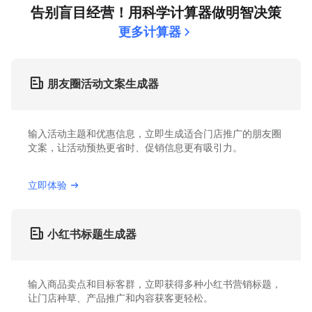
告别盲目经营！用科学计算器做明智决策
更多计算器
朋友圈活动文案生成器
输入活动主题和优惠信息，立即生成适合门店推广的朋友圈
文案，让活动预热更省时、促销信息更有吸引力。
立即体验
小红书标题生成器
输入商品卖点和目标客群，立即获得多种小红书营销标题，
让门店种草、产品推广和内容获客更轻松。