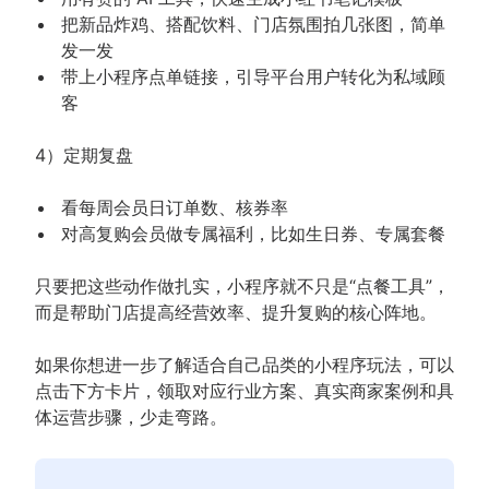
把新品炸鸡、搭配饮料、门店氛围拍几张图，简单
发一发
带上小程序点单链接，引导平台用户转化为私域顾
客
4）定期复盘
看每周会员日订单数、核券率
对高复购会员做专属福利，比如生日券、专属套餐
只要把这些动作做扎实，小程序就不只是“点餐工具”，
而是帮助门店提高经营效率、提升复购的核心阵地。
如果你想进一步了解适合自己品类的小程序玩法，可以
点击下方卡片，领取对应行业方案、真实商家案例和具
体运营步骤，少走弯路。