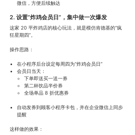
微信，方便后续触达
2. 设置“炸鸡会员日”，集中做一次爆发
这家 20 平炸鸡店的核心玩法，就是模仿肯德基的“疯
狂星期四”。
操作思路：
在小程序后台设定每周四为“炸鸡会员日”
会员日当天：
下单即送买一送一券
第二杯饮品半价券
全场单品 8 折优惠券
自动发券到顾客小程序卡包，并在企业微信上同步
提醒
这样做的效果：