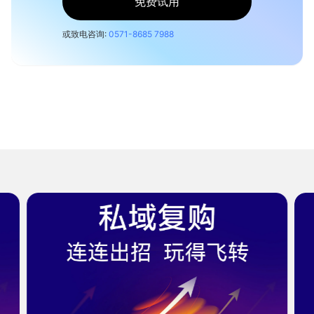
免费试用
或致电咨询:
0571-8685 7988