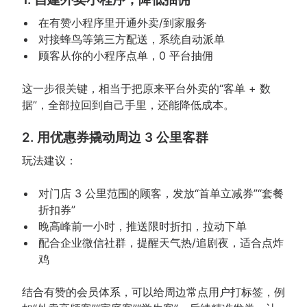
在有赞小程序里开通外卖/到家服务
对接蜂鸟等第三方配送，系统自动派单
顾客从你的小程序点单，0 平台抽佣
这一步很关键，相当于把原来平台外卖的“客单 + 数
据”，全部拉回到自己手里，还能降低成本。
2. 用优惠券撬动周边 3 公里客群
玩法建议：
对门店 3 公里范围的顾客，发放“首单立减券”“套餐
折扣券”
晚高峰前一小时，推送限时折扣，拉动下单
配合企业微信社群，提醒天气热/追剧夜，适合点炸
鸡
结合有赞的会员体系，可以给周边常点用户打标签，例