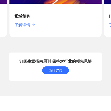
私域复购
了解详情
订阅生意指南周刊 保持对行业的领先见解
前往订阅