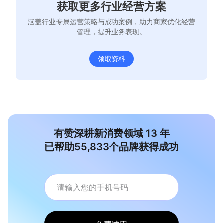
获取更多行业经营方案
涵盖行业专属运营策略与成功案例，助力商家优化经营
管理，提升业务表现。
领取资料
有赞深耕新消费领域
13
年
已帮助
55,833
个品牌获得成功