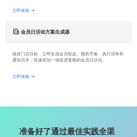
立即体验
会员日活动方案生成器
描述门店目标，立即生成会员权益、预热节奏、执行清单和
通知话术，快速策划一场促进复购的会员日活动。
立即体验
准备好了通过最佳实践全渠