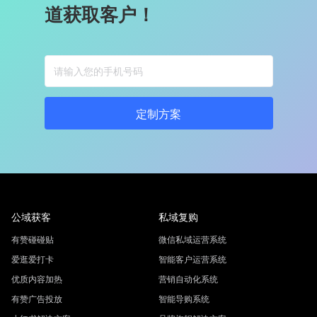
道获取客户！
定制方案
公域获客
私域复购
有赞碰碰贴
微信私域运营系统
爱逛爱打卡
智能客户运营系统
优质内容加热
营销自动化系统
有赞广告投放
智能导购系统