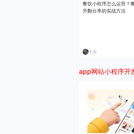
餐饮小程序怎么运营？
升翻台率的实战方法
大东
app网站小程序开