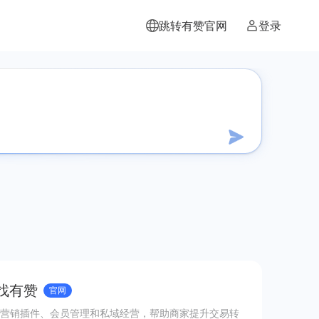
跳转有赞官网
登录
 找有赞
官网
营销插件、会员管理和私域经营，帮助商家提升交易转