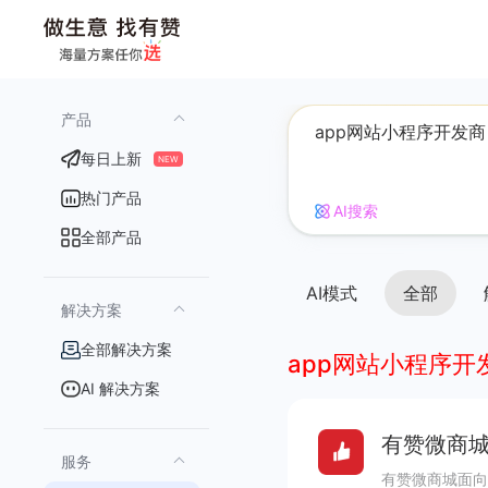
产品
每日上新
NEW
热门产品
AI搜索
全部产品
AI模式
全部
解决方案
全部解决方案
app网站小程序开
AI 解决方案
有赞微商城
服务
有赞微商城面向