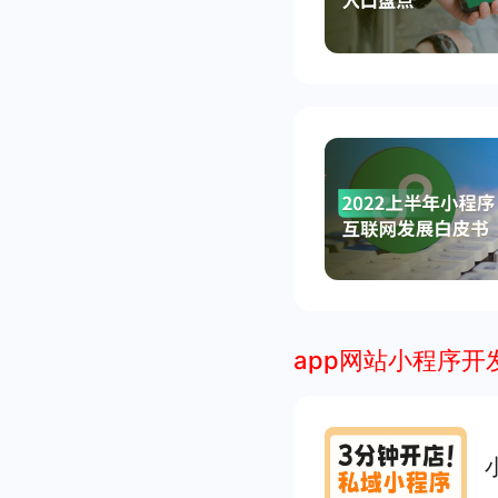
app网站小程序开