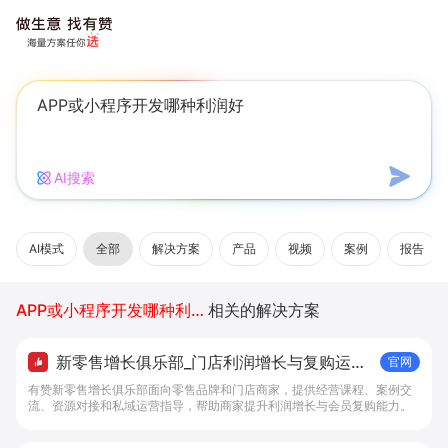
AI搜索
AI模式
全部
解决方案
产品
视频
案例
报告
APP或小程序开发哪种利润好
相关的解决方案
新零售增长俱乐部_门店利润增长与复购运营
官网
- 有赞新零售
有赞新零售增长俱乐部面向零售品牌和门店商家，提供经营课程、案例交
流、资源对接和私域运营指导，帮助商家提升利润增长与会员复购能力。