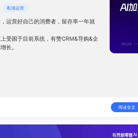
私域运营
5%，运营好自己的消费者，留存率一年就
上受困于目前系统，有赞CRM&导购&企
润增长。
阅读全文