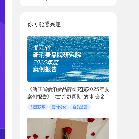
你可能感兴趣
《浙江省新消费品牌研究院2025年度
案例报告》: 在“穿越周期”的“机会窗
口”中定义新消费
引流获客
营销转化
会员运营