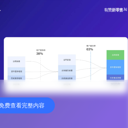
免费查看完整内容