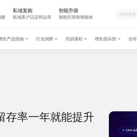
私域复购
智能升级
销量
私域客户沉淀和运营
智能托管和智能体
增长产品指南
行业洞察
培训课程
增长俱乐部
合作
留存率一年就能提升