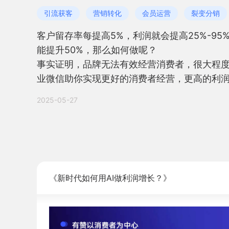
引流获客
营销转化
会员运营
裂变分销
客户留存率每提高5%，利润就会提高25%-9
能提升50%，那么如何做呢？

事实证明，品牌无法有效经营消费者，很大程度
业微信助你实现更好的消费者经营，更高的利
2025-05-27
《新时代如何用AI做利润增长？》