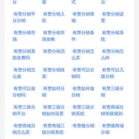
台
接
式
台
有赞分销平
有赞分销入
有赞分销商
有赞分销设
台分销
驻
城
置
有赞分销市
有赞分销市
有赞分销条
有赞分销系
场
场攻略
件
统
有赞分销系
有赞分销员
有赞分销怎
有赞分销怎
统收费吗
么弄
么样
有赞分销怎
有赞分销政
有赞可以分
有赞可以几
么做
策
销吗
级分销
有赞可以做
有赞如何分
有赞如何做
有赞三级分
分销吗
销
分销
销
有赞三级分
有赞三级分
有赞三级分
有赞商城分
销平台
销如何设置
销系统
销等级规则
有赞商城分
有赞商城三
有赞微分销
有赞微商城
销怎么弄
级分销系统
分销