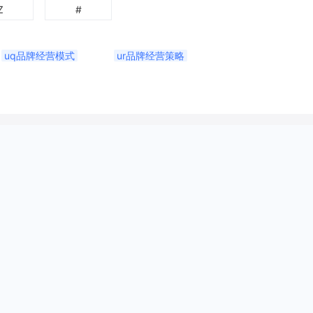
Z
#
uq品牌经营模式
ur品牌经营策略