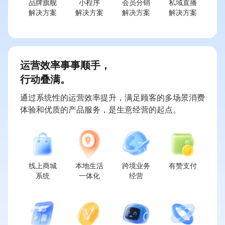
品牌旗舰

小程序

会员分销

私域直播

解决方案
解决方案
解决方案
解决方案
运营效率事事顺手，
行动叠满。
通过系统性的运营效率提升，满足顾客的多场景消费
体验和优质的产品服务，是生意经营的起点。
线上商城

本地生活

跨境业务

有赞支付
系统
一体化
经营