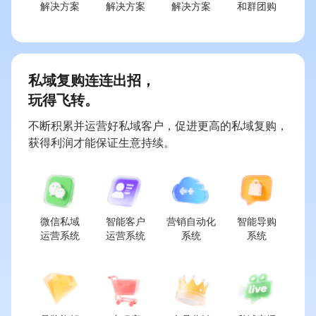
解决方案
解决方案
解决方案
和群团购
私域复购连连出招，
玩得飞转。
不断积累并运营好私域客户，促进更高的私域复购，
获得利润才能保证生意持续。
微信私域

智能客户

营销自动化

智能导购

运营系统
运营系统
系统
系统