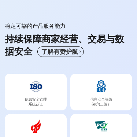
稳定可靠的产品服务能力
持续保障商家经营、交易与数
据安全
了
解
有
赞
护
航
信息安全管理

信息安全等级

系统认证
保护(三级）