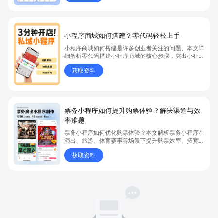
小程序商城如何搭建？零代码轻松上手
小程序商城如何搭建是许多创业者关注的问题。本文详
细解析零代码搭建小程序商城的核心步骤，突出小程序
商城、商城搭建与零代码开店优势，帮助你轻松实现商
获取资料
品上架、全渠道销售及高效会员运营，快速开启线上卖
货新模式。点击获取详细操作指南！
票务小程序如何提升购票体验？解决渠道与效
率难题
票务小程序如何优化购票体验？本文解析票务小程序在
演出、旅游、体育赛事等场景下提升购票效率、拓宽销
售渠道、实现会员精准营销的具体方式。关键词包括
获取资料
“票务小程序”、“购票体验”、“购票效率”。