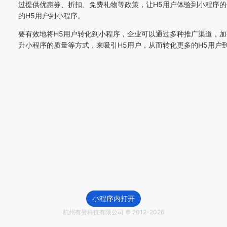
过提供优惠券、折扣、免费礼物等政策，让H5用户体验到小程序
的H5用户到小程序。
要有效地将
H5用户转化到小程序，企业可以通过多种推广渠道，
升小程序的质量等方式，来吸引H5用户，从而转化更多的H5用户
小程序内打开
杭州有赞科技有限公司 © 2012-
2026