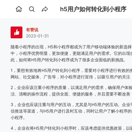
h5用户如何转化到小程序
首
页
有赞说
2023-01-31
随着小程序的出现，
H5和小程序都成为了用户移动端体验的新选择
中，小程序优势明显，更加便捷，更能满足用户的需求。它的出现
此，如何将H5用户转化到小程序成为了很多企业面临的新挑战。
1，要想有效地将H5用户转化到小程序，需要对小程序进行有效的
网站、社交媒体、广告等，对小程序进行宣传，以吸引用户的关注
2，企业应该注重小程序的质量，以满足用户的需求，确保用户体
洁、清晰的操作流程，提供全面、便捷的服务，并且需要不断改善
3，企业也应该注重与用户的互动，尤其是与H5用户的互动。企业
信推送等渠道，与H5用户进行及时互动，同时让用户了解小程序的
小程序。
4，企业在将H5用户转化到小程序时，应该考虑提供优惠政策，以