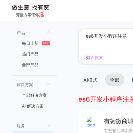
产品
每日上新
NEW
热门产品
AI搜索
全部产品
AI模式
全部
解决方案
全部解决方案
es6开发小程序注
AI 解决方案
有赞微商城
服务
有赞微商城面向