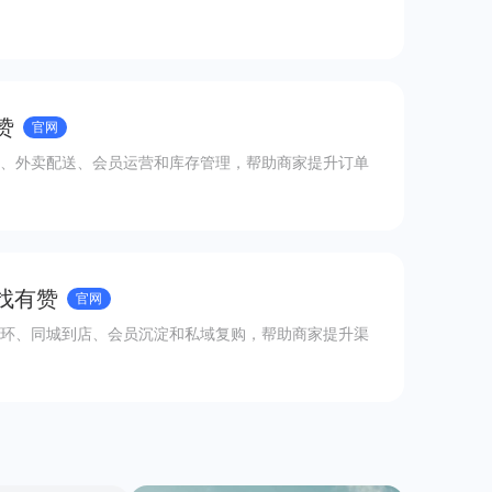
赞
官网
、外卖配送、会员运营和库存管理，帮助商家提升订单
 找有赞
官网
环、同城到店、会员沉淀和私域复购，帮助商家提升渠