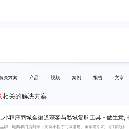
解决方案
产品
视频
案例
报告
文章
意
相关的解决方案
_小程序商城全渠道获客与私域复购工具 - 做生意,
品牌、电商和门店商家，支持小程序商城搭建、全渠道引流、店铺装修、