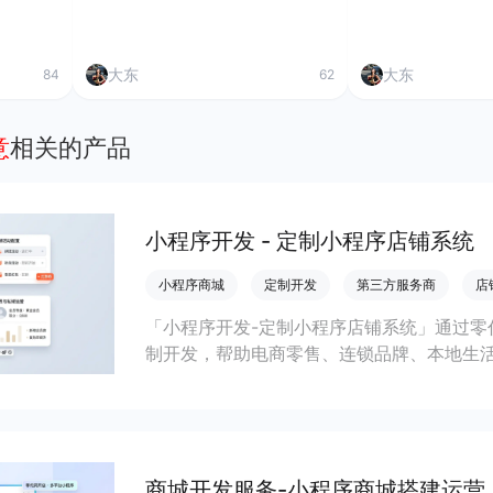
大东
大东
84
62
意
相关的产品
小程序开发 - 定制小程序店铺系统
小程序商城
定制开发
第三方服务商
店
「小程序开发-定制小程序店铺系统」通过零
制开发，帮助电商零售、连锁品牌、本地生
会员私域运营场景，提升获客与复购，实现
商城开发服务-小程序商城搭建运营