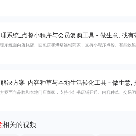
理系统_点餐小程序与会员复购工具 - 做生意, 找有
理系统面向蛋糕店、面包房和烘焙连锁商家，支持小程序点餐、智能收银
解决方案_内容种草与本地生活转化工具 - 做生意,
方案面向品牌和本地门店商家，支持小红书店铺开通、内容种草、交易闭
意
相关的视频