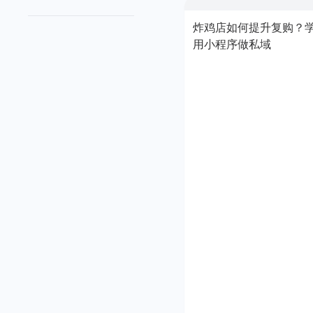
炸鸡店如何提升复购？
用小程序做私域