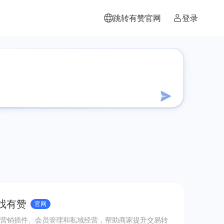
跳转有赞官网
登录
 找有赞
官网
营销插件、会员管理和私域经营，帮助商家提升交易转