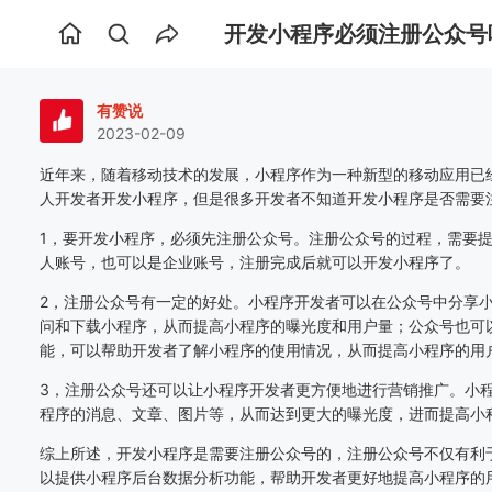
开发小程序必须注册公众号
首
页
有赞说
2023-02-09
近年来，随着移动技术的发展，小程序作为一种新型的移动应用已
人开发者开发小程序，但是很多开发者不知道开发小程序是否需要
1，要开发小程序，必须先注册公众号。注册公众号的过程，需要
人账号，也可以是企业账号，注册完成后就可以开发小程序了。
2，注册公众号有一定的好处。小程序开发者可以在公众号中分享
问和下载小程序，从而提高小程序的曝光度和用户量；公众号也可
能，可以帮助开发者了解小程序的使用情况，从而提高小程序的用
3，注册公众号还可以让小程序开发者更方便地进行营销推广。小
程序的消息、文章、图片等，从而达到更大的曝光度，进而提高小
综上所述，开发小程序是需要注册公众号的，注册公众号不仅有利
以提供小程序后台数据分析功能，帮助开发者更好地提高小程序的