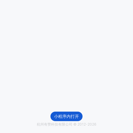
小程序内打开
杭州有赞科技有限公司 © 2012-
2026