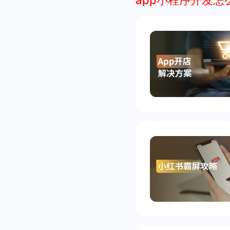
app小程序开发怎