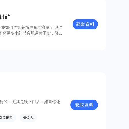
信”
获取资料
我如何才能获得更多的流量？ 账号
了解更多小红书合规运营干货，轻松
是不行的，尤其是线下门店，如果你还
获取资料
引流拓客
餐饮人