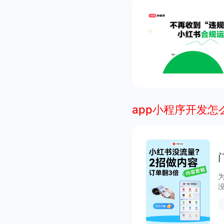
app小程序开发怎