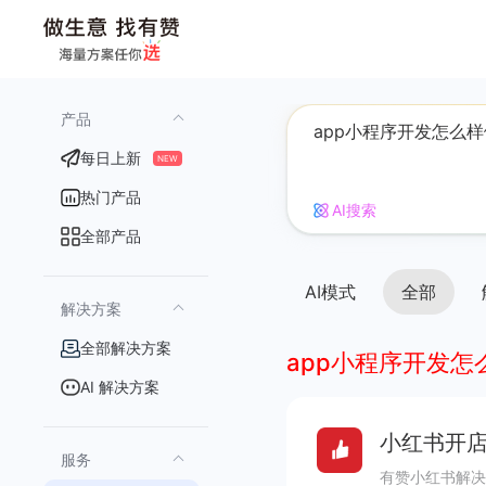
产品
每日上新
NEW
热门产品
AI搜索
全部产品
AI模式
全部
解决方案
全部解决方案
app小程序开发怎
AI 解决方案
小红书开店
服务
有赞小红书解决