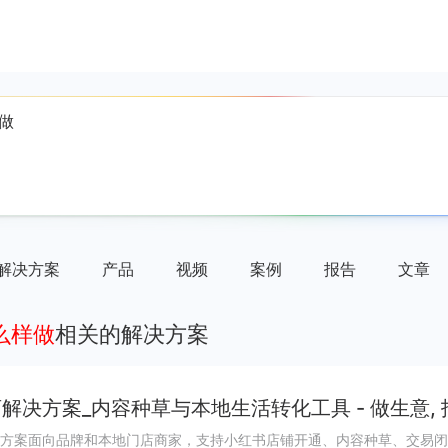
解决方案
产品
视频
案例
报告
文章
么样做
相关的解决方案
解决方案_内容种草与本地生活转化工具 - 做生意,
方案面向品牌和本地门店商家，支持小红书店铺开通、内容种草、交易闭