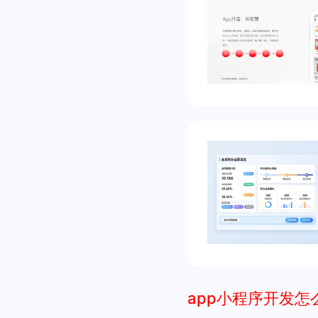
app小程序开发怎