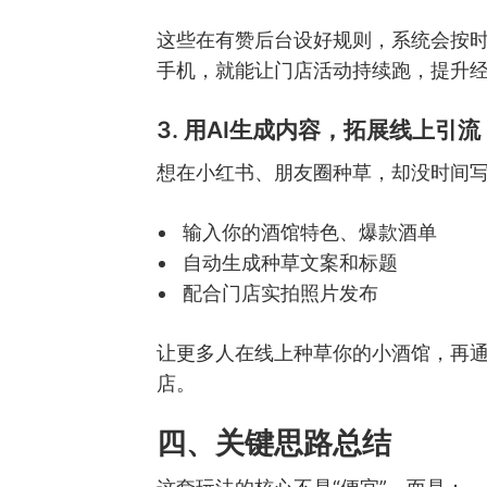
这些在有赞后台设好规则，系统会按
手机，就能让门店活动持续跑，提升
3. 用AI生成内容，拓展线上引流
想在小红书、朋友圈种草，却没时间写
输入你的酒馆特色、爆款酒单
自动生成种草文案和标题
配合门店实拍照片发布
让更多人在线上种草你的小酒馆，再
店。
四、关键思路总结