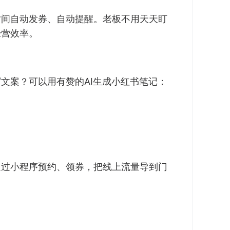
时间自动发券、自动提醒。老板不用天天盯
经营效率。
文案？可以用有赞的AI生成小红书笔记：
通过小程序预约、领券，把线上流量导到门