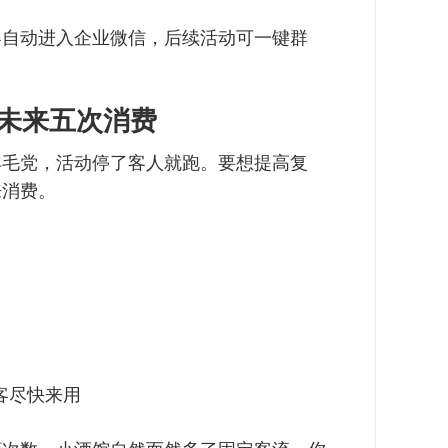
客自动进入企业微信，后续活动可一键群
定未来五次消费
羊毛党，活动停了客人就跑。要想提高复
来消费。
客尽快来用