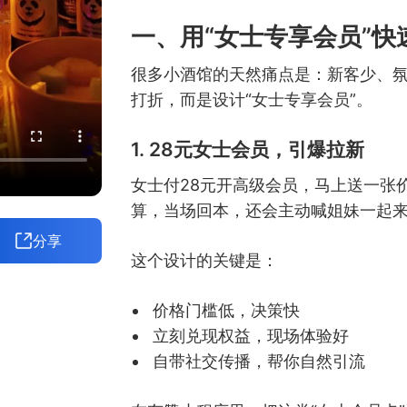
一、用“女士专享会员”快
很多小酒馆的天然痛点是：新客少、
打折，而是设计“女士专享会员”。
1. 28元女士会员，引爆拉新
女士付28元开高级会员，马上送一张
算，当场回本，还会主动喊姐妹一起
分享
这个设计的关键是：
价格门槛低，决策快
立刻兑现权益，现场体验好
自带社交传播，帮你自然引流