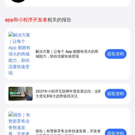
app和小程序开发者
相关的报告
解决方案｜让每个 App 都拥有强⼤的商
获取资料
城能⼒，助你流量快速变现
2021年小程序互联网年度发展总结：这8
获取资料
大变化和6大趋势值得关注
报告｜有赞新零售业务快速发展，开发者
获取资料