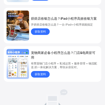
烘焙店收银怎么选？iPad小程序高效收银方案
开烘焙店收银怎么选？一台 iPad+小程序就能搞定
获取资料
宠物商家必备小程序怎么选？门店&电商皆可
用
有赞宠物门店小程序 = 私域运营 + 服务管理 + 物流配
送 的一体化解决方案，帮你从容应对。
获取资料