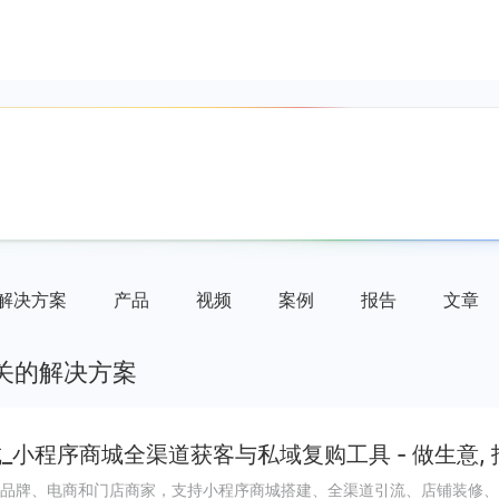
解决方案
产品
视频
案例
报告
文章
关的解决方案
_小程序商城全渠道获客与私域复购工具 - 做生意,
品牌、电商和门店商家，支持小程序商城搭建、全渠道引流、店铺装修、