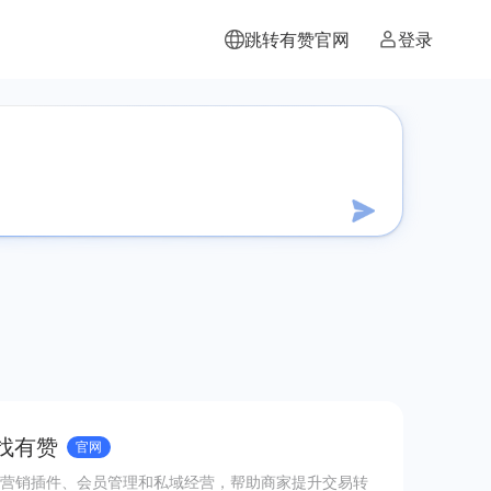
跳转有赞官网
登录
 找有赞
官网
营销插件、会员管理和私域经营，帮助商家提升交易转