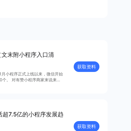
（文末附小程序入口清
获取资料
年1月小程序正式上线以来，微信开始
0个。 对有赞小程序商家来说来
，梳理出24个最具流量价值的小程
活超7.5亿的小程序发展趋
获取资料