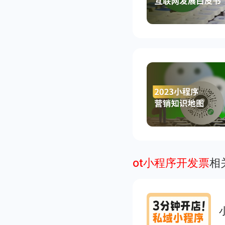
ot小程序开发票
相