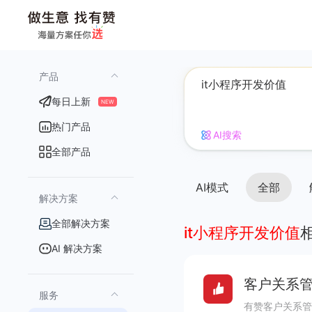
产品
每日上新
NEW
热门产品
AI搜索
全部产品
AI模式
全部
解决方案
全部解决方案
it小程序开发价值
AI 解决方案
客户关系管
服务
有赞客户关系管