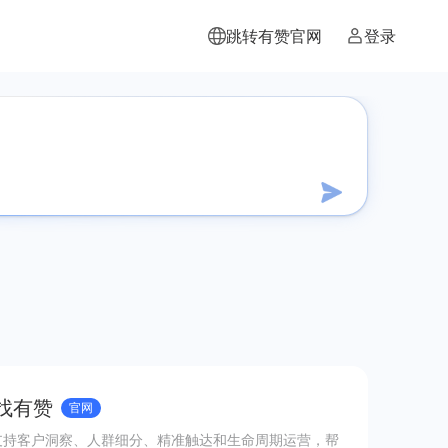
跳转有赞官网
登录
 找有赞
官网
支持客户洞察、人群细分、精准触达和生命周期运营，帮