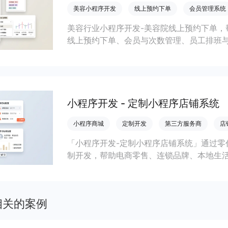
美容小程序开发
线上预约下单
会员管理系统
美容行业小程序开发-美容院线上预约下单，
线上预约下单、会员与次数管理、员工排班
成本引流拓客、提升到店转化和复购。
小程序开发 - 定制小程序店铺系统
小程序商城
定制开发
第三方服务商
店
「小程序开发-定制小程序店铺系统」通过零
制开发，帮助电商零售、连锁品牌、本地生
会员私域运营场景，提升获客与复购，实现
相关的案例