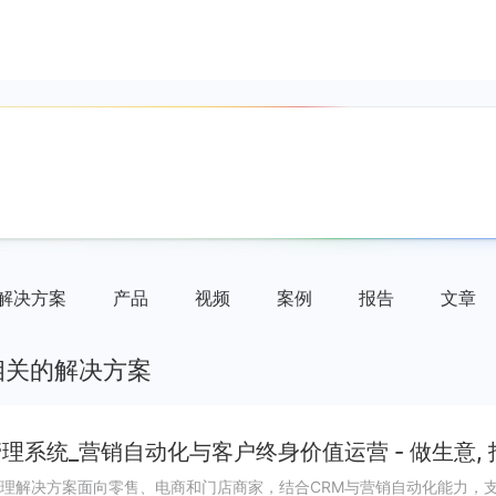
解决方案
产品
视频
案例
报告
文章
相关的解决方案
理系统_营销自动化与客户终身价值运营 - 做生意,
理解决方案面向零售、电商和门店商家，结合CRM与营销自动化能力，