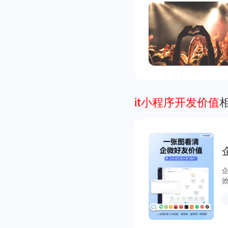
it小程序开发价值