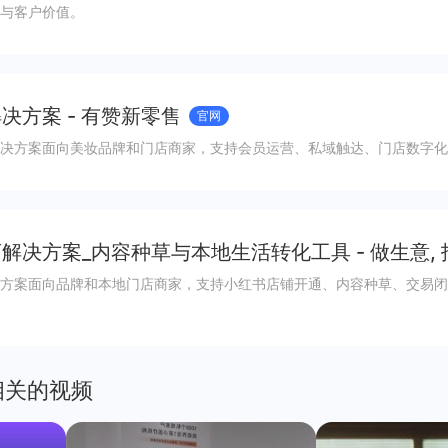
与客户价值。
决方案 - 有赞新零售
官网
决方案面向美妆品牌和门店商家，支持会员运营、私域触达、门店数字化
解决方案_内容种草与本地生活转化工具 - 做生意,
方案面向品牌和本地门店商家，支持小红书店铺开通、内容种草、交易闭
相关的视频