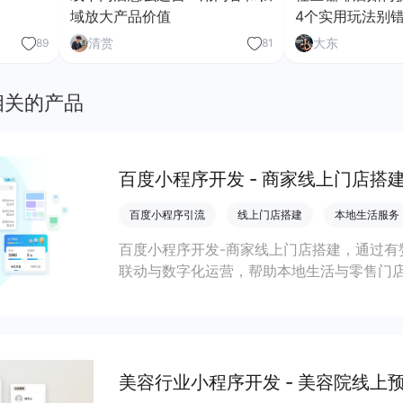
域放大产品价值
4个实用玩法别
清赏
大东
89
81
相关的产品
百度小程序开发 - 商家线上门店搭
百度小程序引流
线上门店搭建
本地生活服务
百度小程序开发-商家线上门店搭建，通过有
联动与数字化运营，帮助本地生活与零售门店
客、提升到店与下单转化。
美容行业小程序开发 - 美容院线上