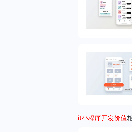
it小程序开发价值