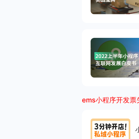
ems小程序开发票