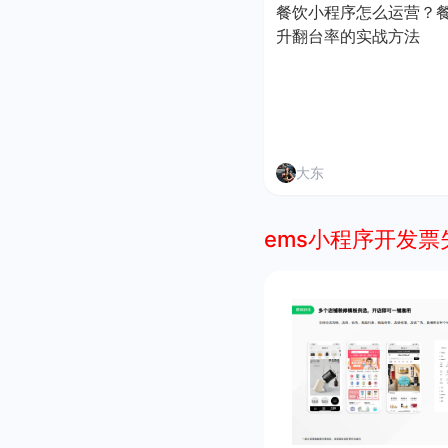
餐饮小程序怎么运营？
升翻台率的实战方法
大东
ems小程序开发票