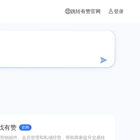
跳转有赞官网
登录
 找有赞
官网
营销插件、会员管理和私域经营，帮助商家提升交易转