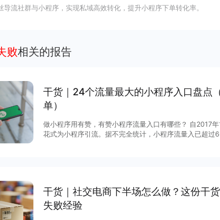
丝导流社群与小程序，实现私域高效转化，提升小程序下单转化率。
失败
相关的报告
干货｜24个流量最大的小程序入口盘点
单）
做小程序用有赞，有赞小程序流量入口有哪些？ 自2017
花式为小程序引流。据不完全统计，小程序流量入已超过6
说，哪些流量入口最有价值？有赞根据后台数据和商家反馈
序入口，文末时64个小程序入回清单。
干货｜社交电商下半场怎么做？这份干货
失败经验