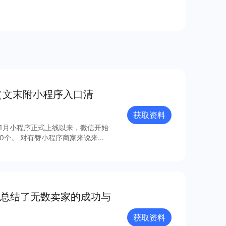
（文末附小程序入口清
获取资料
年1月小程序正式上线以来，微信开始
0个。 对有赞小程序商家来说来
，梳理出24个最具流量价值的小程
总结了无数卖家的成功与
获取资料