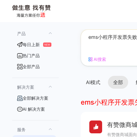
产品
每日上新
NEW
热门产品
AI搜索
全部产品
AI模式
全部
解决方案
全部解决方案
ems小程序开发票
AI 解决方案
有赞微商城
服务
有赞微商城面向