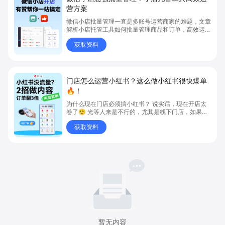
营方案
微信小店批量管理一直是多账号运营商家的难题，文章
解析小店托管工具如何批量管理商品和订单，高效运营
多账号微信小店。通过智能同步、AI运营托管和丰富营
获取资料
销玩法，全面提升门店管理效率。点击了解微信小店批
量管理、高效托管的实用方案！
门店怎么运营小红书？这么做小红书很快爆单
🔥！
为什么现在门店必须搞小红书？ 说实话，现在开店太
卷了😮‍💨 光等人来是不行的，尤其是线下门店，如果你
还没开始做小红书，那真的就是“闭着眼放弃客流”🚪
获取资料
💸
暂无内容