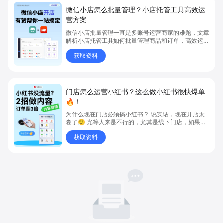
微信小店怎么批量管理？小店托管工具高效运
营方案
微信小店批量管理一直是多账号运营商家的难题，文章
解析小店托管工具如何批量管理商品和订单，高效运营
多账号微信小店。通过智能同步、AI运营托管和丰富营
获取资料
销玩法，全面提升门店管理效率。点击了解微信小店批
量管理、高效托管的实用方案！
门店怎么运营小红书？这么做小红书很快爆单
🔥！
为什么现在门店必须搞小红书？ 说实话，现在开店太
卷了😮‍💨 光等人来是不行的，尤其是线下门店，如果你
还没开始做小红书，那真的就是“闭着眼放弃客流”🚪
获取资料
💸