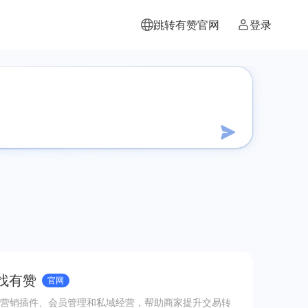
跳转有赞官网
登录
 找有赞
官网
营销插件、会员管理和私域经营，帮助商家提升交易转