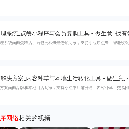
理系统_点餐小程序与会员复购工具 - 做生意, 找有
理系统面向蛋糕店、面包房和烘焙连锁商家，支持小程序点餐、智能收银
解决方案_内容种草与本地生活转化工具 - 做生意,
方案面向品牌和本地门店商家，支持小红书店铺开通、内容种草、交易闭
程序网络
相关的视频