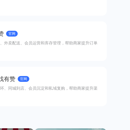
赞
官网
、外卖配送、会员运营和库存管理，帮助商家提升订单
 找有赞
官网
环、同城到店、会员沉淀和私域复购，帮助商家提升渠