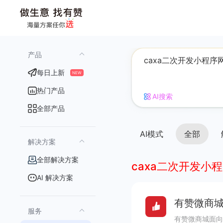
产品
每日上新
NEW
热门产品
AI搜索
全部产品
AI模式
全部
解决方案
全部解决方案
caxa二次开发小
AI 解决方案
有赞微商城
服务
有赞微商城面向