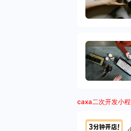
caxa二次开发小