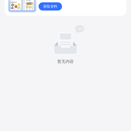
获取资料
暂无内容