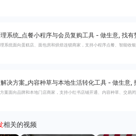
理系统_点餐小程序与会员复购工具 - 做生意, 找有
理系统面向蛋糕店、面包房和烘焙连锁商家，支持小程序点餐、智能收银
解决方案_内容种草与本地生活转化工具 - 做生意,
方案面向品牌和本地门店商家，支持小红书店铺开通、内容种草、交易闭
发
相关的视频