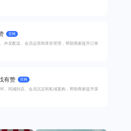
赞
官网
、外卖配送、会员运营和库存管理，帮助商家提升订单
 找有赞
官网
环、同城到店、会员沉淀和私域复购，帮助商家提升渠