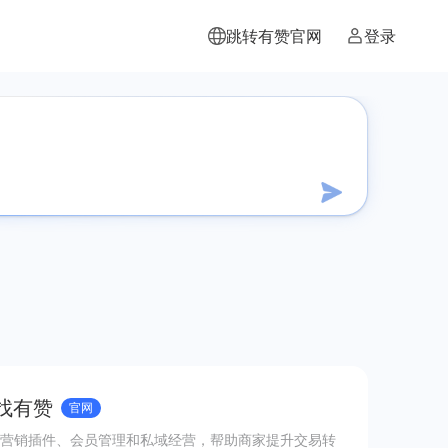
跳转有赞官网
登录
 找有赞
官网
营销插件、会员管理和私域经营，帮助商家提升交易转