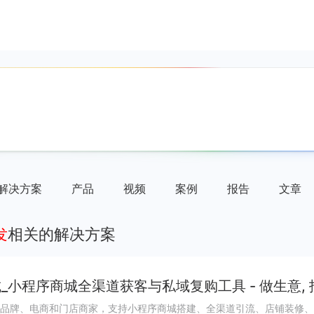
解决方案
产品
视频
案例
报告
文章
发
相关的解决方案
_小程序商城全渠道获客与私域复购工具 - 做生意,
品牌、电商和门店商家，支持小程序商城搭建、全渠道引流、店铺装修、