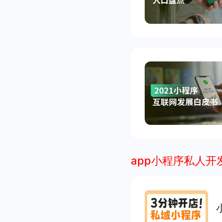
app小程序私人开