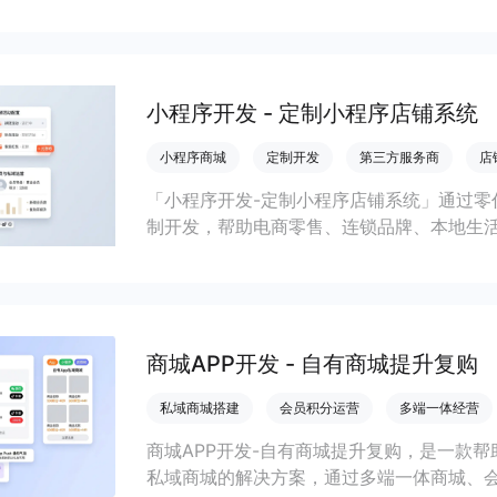
小程序开发 - 定制小程序店铺系统
小程序商城
定制开发
第三方服务商
店
「小程序开发-定制小程序店铺系统」通过零
制开发，帮助电商零售、连锁品牌、本地生
会员私域运营场景，提升获客与复购，实现
商城APP开发 - 自有商城提升复购
私域商城搭建
会员积分运营
多端一体经营
商城APP开发-自有商城提升复购，是一款帮
私域商城的解决方案，通过多端一体商城、