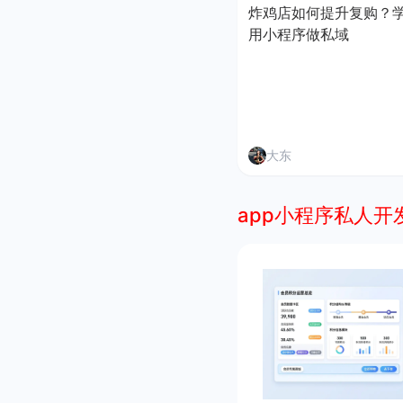
炸鸡店如何提升复购？
用小程序做私域
大东
app小程序私人开