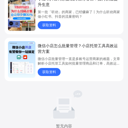
升生意
第一批「听劝」的商家，已经赚麻了丨为什么听劝商家
做小红书、抖音的流量密码？
获取资料
微信小店怎么批量管理？小店托管工具高效运
营方案
微信小店批量管理一直是多账号运营商家的难题，文章
解析小店托管工具如何批量管理商品和订单，高效运营
多账号微信小店。通过智能同步、AI运营托管和丰富营
获取资料
销玩法，全面提升门店管理效率。点击了解微信小店批
量管理、高效托管的实用方案！
暂无内容