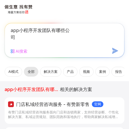
AI搜索
AI模式
全部
解决方案
产品
视频
案例
报告
app小程序开发团队有哪些公司
相关的解决方案
门店私域经营咨询服务 - 有赞新零售
官网
有赞门店私域经营咨询服务面向门店和连锁商家，支持经营诊断、个性化
解决方案、私域运营规划、团队陪跑和落地执行，帮助商家解决私域增长
问题。