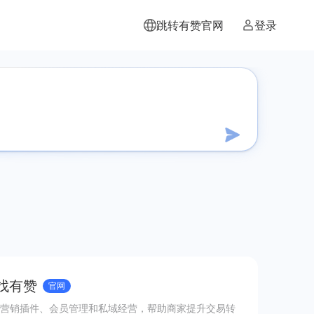
跳转有赞官网
登录
 找有赞
官网
营销插件、会员管理和私域经营，帮助商家提升交易转