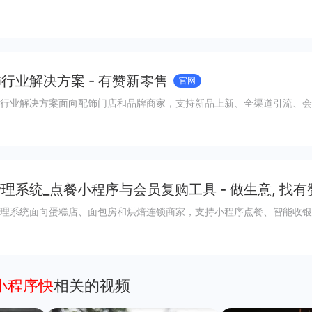
行业解决方案 - 有赞新零售
官网
行业解决方案面向配饰门店和品牌商家，支持新品上新、全渠道引流、会
理系统_点餐小程序与会员复购工具 - 做生意, 找有
理系统面向蛋糕店、面包房和烘焙连锁商家，支持小程序点餐、智能收银
小程序快
相关的视频