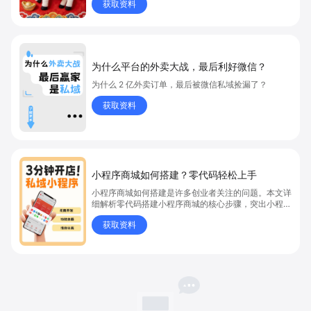
获取资料
为什么平台的外卖大战，最后利好微信？
为什么 2 亿外卖订单，最后被微信私域捡漏了？
获取资料
小程序商城如何搭建？零代码轻松上手
小程序商城如何搭建是许多创业者关注的问题。本文详
细解析零代码搭建小程序商城的核心步骤，突出小程序
商城、商城搭建与零代码开店优势，帮助你轻松实现商
获取资料
品上架、全渠道销售及高效会员运营，快速开启线上卖
货新模式。点击获取详细操作指南！