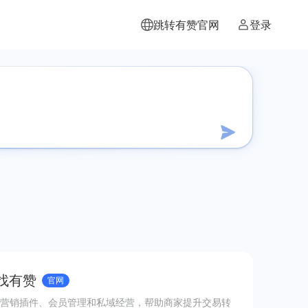
跳转有赞官网
登录
 找有赞
官网
营销插件、会员管理和私域经营，帮助商家提升交易转