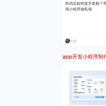
炸鸡店如何提升复购？
用小程序做私域
大东
app开发小程序制