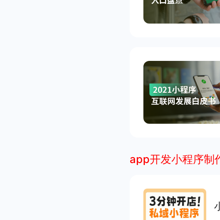
app开发小程序制