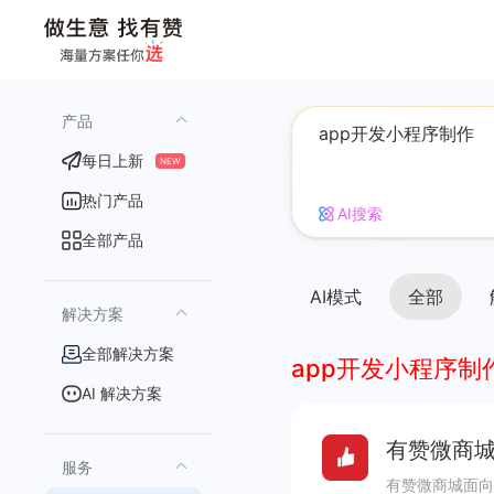
产品
每日上新
NEW
热门产品
AI搜索
全部产品
AI模式
全部
解决方案
全部解决方案
app开发小程序制
AI 解决方案
有赞微商城
服务
有赞微商城面向