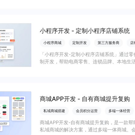
小程序开发 - 定制小程序店铺系统
小程序商城
定制开发
第三方服务商
店
「小程序开发-定制小程序店铺系统」通过零
制开发，帮助电商零售、连锁品牌、本地生
会员私域运营场景，提升获客与复购，实现
商城APP开发 - 自有商城提升复购
私域商城搭建
会员积分运营
多端一体经营
商城APP开发-自有商城提升复购，是一款帮
私域商城的解决方案，通过多端一体商城、