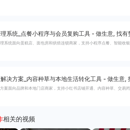
理系统_点餐小程序与会员复购工具 - 做生意, 找有
理系统面向蛋糕店、面包房和烘焙连锁商家，支持小程序点餐、智能收银
解决方案_内容种草与本地生活转化工具 - 做生意,
方案面向品牌和本地门店商家，支持小红书店铺开通、内容种草、交易闭
作
相关的视频