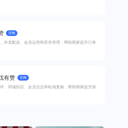
赞
官网
、外卖配送、会员运营和库存管理，帮助商家提升订单
 找有赞
官网
环、同城到店、会员沉淀和私域复购，帮助商家提升渠