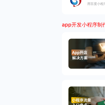
用百度小程
app开发小程序制