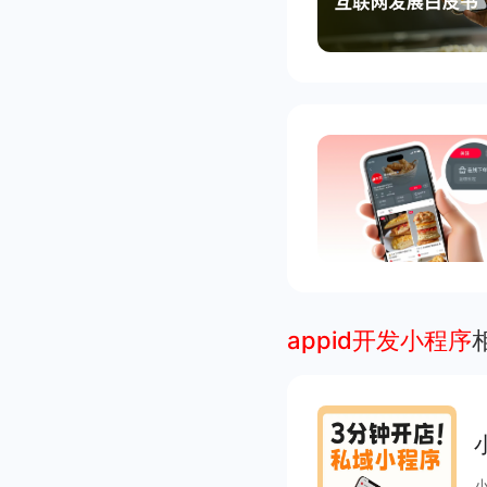
appid开发小程序