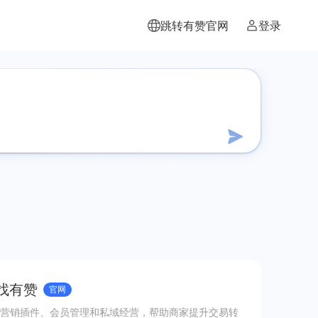
跳转有赞官网
登录
 找有赞
官网
营销插件、会员管理和私域经营，帮助商家提升交易转