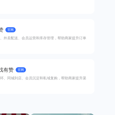
赞
官网
、外卖配送、会员运营和库存管理，帮助商家提升订单
 找有赞
官网
环、同城到店、会员沉淀和私域复购，帮助商家提升渠