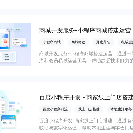
会员私域运营场景，提升获客与复购，实现
商城开发服务-小程序商城搭建运营
小程序商城
商城搭建
开发外包
私域运
商城开发服务-小程序商城搭建运营，通过一
序和会员私域运营工具，帮助缺乏技术能力
流，实现低成本获客、提升复购与业绩增长
百度小程序开发 - 商家线上门店搭
百度小程序引流
线上门店搭建
本地生活服务
百度小程序开发-商家线上门店搭建，通过有
联动与数字化运营，帮助本地生活与零售门店