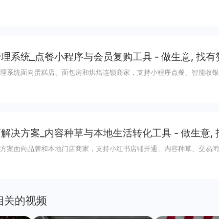
理系统_点餐小程序与会员复购工具 - 做生意, 找有
理系统面向蛋糕店、面包房和烘焙连锁商家，支持小程序点餐、智能收银
解决方案_内容种草与本地生活转化工具 - 做生意,
方案面向品牌和本地门店商家，支持小红书店铺开通、内容种草、交易闭
相关的视频