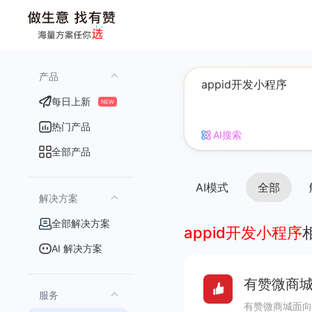
产品
每日上新
NEW
热门产品
AI搜索
全部产品
AI模式
全部
解决方案
全部解决方案
appid开发小程序
AI 解决方案
有赞微商城
服务
有赞微商城面向