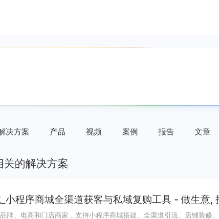
解决方案
产品
视频
案例
报告
文章
相关的解决方案
_小程序商城全渠道获客与私域复购工具 - 做生意,
品牌、电商和门店商家，支持小程序商城搭建、全渠道引流、店铺装修、