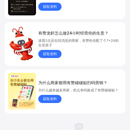
获取资料
有赞龙虾怎么做24小时经营你的生意？
凌晨2点还在回消息的商家，有赞给你配了个7×24的
生意搭子
获取资料
为什么商家都用有赞碰碰贴扫码营销？
为什么越来越多商家，把点单码换成了有赞碰碰贴？
获取资料